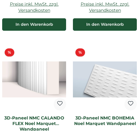
Preise inkl. MwSt. zzgl.
Preise inkl. MwSt. zzgl.
Versandkosten
Versandkosten
In den Warenkorb
In den Warenkorb
Rabatt
Rabatt
%
%
3D-Paneel NMC CALANDO
3D-Paneel NMC BOHEMIA
FLEX Noel Marquet
Noel Marquet Wandpaneel
Wandpaneel