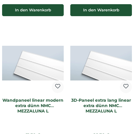
In den Warenkorb
In den Warenkorb
Wandpaneel linear modern
3D-Paneel extra lang linear
extra dünn NMC
extra dünn NMC
MEZZALUNA L
MEZZALUNA L