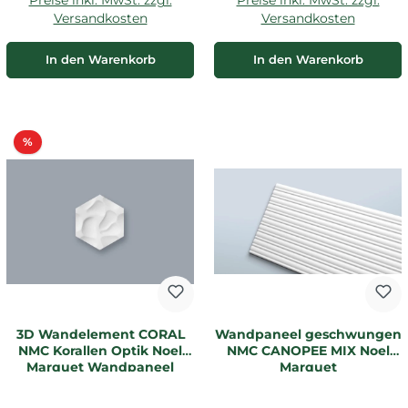
Versandkosten
Versandkosten
In den Warenkorb
In den Warenkorb
Rabatt
%
3D Wandelement CORAL
Wandpaneel geschwungen
NMC Korallen Optik Noel
NMC CANOPEE MIX Noel
Marquet Wandpaneel
Marquet