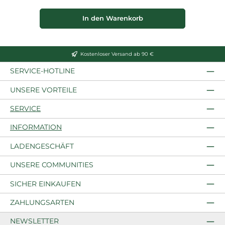
In den Warenkorb
Kostenloser Versand ab 90 €
SERVICE-HOTLINE
UNSERE VORTEILE
SERVICE
INFORMATION
LADENGESCHÄFT
UNSERE COMMUNITIES
SICHER EINKAUFEN
ZAHLUNGSARTEN
NEWSLETTER