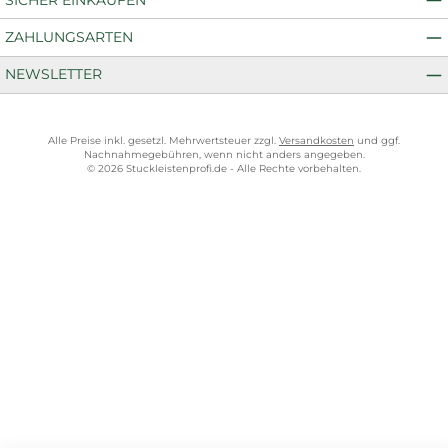
ZAHLUNGSARTEN
NEWSLETTER
Alle Preise inkl. gesetzl. Mehrwertsteuer zzgl.
Versandkosten
und ggf.
Nachnahmegebühren, wenn nicht anders angegeben.
© 2026 Stuckleistenprofi.de - Alle Rechte vorbehalten.