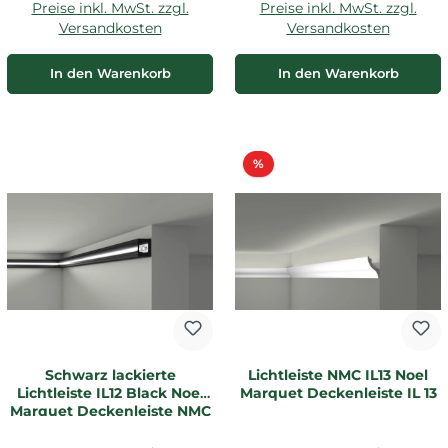
Preise inkl. MwSt. zzgl.
Preise inkl. MwSt. zzgl.
Versandkosten
Versandkosten
In den Warenkorb
In den Warenkorb
Rabatt
%
Schwarz lackierte
Lichtleiste NMC IL13 Noel
Lichtleiste IL12 Black Noel
Marquet Deckenleiste IL 13
Marquet Deckenleiste NMC