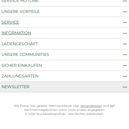
SERVICE-HOTLINE
UNSERE VORTEILE
SERVICE
INFORMATION
LADENGESCHÄFT
UNSERE COMMUNITIES
SICHER EINKAUFEN
ZAHLUNGSARTEN
NEWSLETTER
Alle Preise inkl. gesetzl. Mehrwertsteuer zzgl.
Versandkosten
und ggf.
Nachnahmegebühren, wenn nicht anders angegeben.
© 2026 Stuckleistenprofi.de - Alle Rechte vorbehalten.