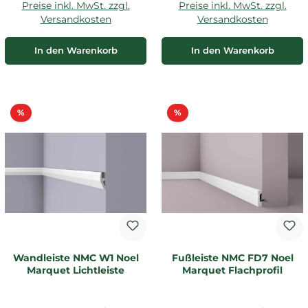
Preise inkl. MwSt. zzgl.
Preise inkl. MwSt. zzgl.
Versandkosten
Versandkosten
In den Warenkorb
In den Warenkorb
Rabatt
Rabatt
%
%
Wandleiste NMC W1 Noel
Fußleiste NMC FD7 Noel
Marquet Lichtleiste
Marquet Flachprofil