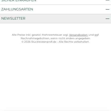
ZAHLUNGSARTEN
NEWSLETTER
Alle Preise inkl. gesetzl. Mehrwertsteuer zzgl.
Versandkosten
und ggf.
Nachnahmegebühren, wenn nicht anders angegeben.
© 2026 Stuckleistenprofi.de - Alle Rechte vorbehalten.