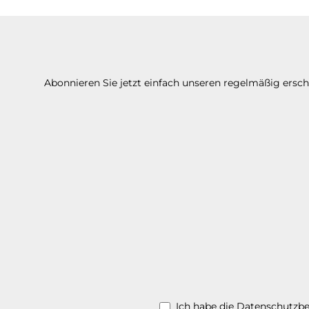
Abonnieren Sie jetzt einfach unseren regelmäßig ersc
Ich habe die
Datenschutzb