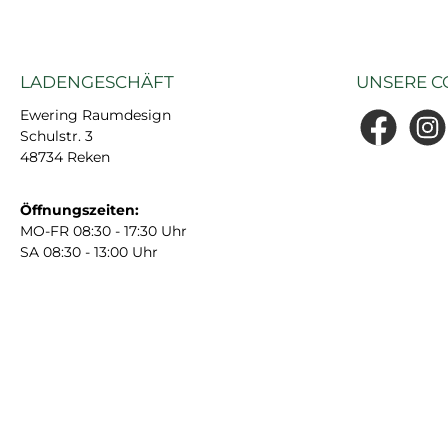
LADENGESCHÄFT
UNSERE C
Ewering Raumdesign
Schulstr. 3
Facebook
Insta
48734 Reken
Öffnungszeiten:
MO-FR 08:30 - 17:30 Uhr
SA 08:30 - 13:00 Uhr