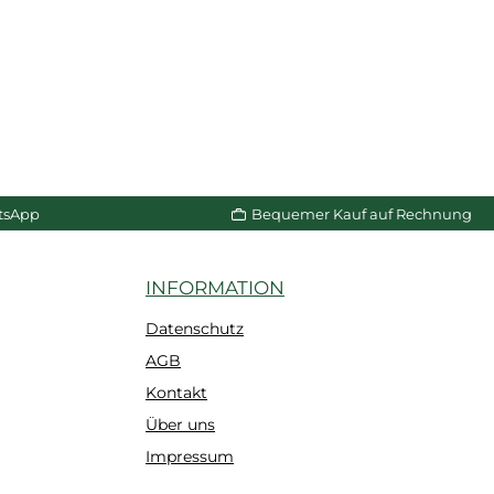
tsApp
Bequemer Kauf auf Rechnung
INFORMATION
Datenschutz
AGB
Kontakt
Über uns
Impressum