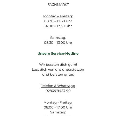
FACHMARKT
Montag – Freitag:
08.30 – 12.30 Uhr
14.00 – 17.30 Uhr
Samstag:
08.30 – 13.00 Uhr
Unsere Service-Hotline
Wir beraten dich gern!
Lass dich von uns unterstützen
und beraten unter:
Telefon & WhatsApp
02864 9487 90
Montag - Freitag:
08:00 - 17:00 Uhr
Samstag: