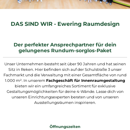
DAS SIND WIR - Ewering Raumdesign
Der perfekter Ansprechpartner für dein
gelungenes Rundum-sorglos-Paket
Unser Unternehmen besteht seit über 90 Jahren und hat seinen
Sitz in Reken. Hier befinden sich auf der Schulstraße 3 unser
Fachmarkt und die Verwaltung mit einer Gesamtfläche von rund
1.000 m². In unserem
Fachgeschäft für Innenraumgestaltung
bieten wir ein umfangreiches Sortiment für exklusive
Gestaltungsmöglichkeiten für deine 4-Wände. Lasse dich von
unseren Einrichtungsexperten beraten und von unseren
Ausstellungsräumen inspirieren.
Öffnungszeiten