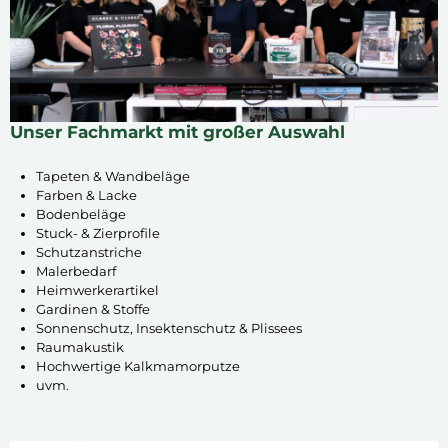
Unser Fachmarkt mit großer Auswahl
Tapeten & Wandbeläge
Farben & Lacke
Bodenbeläge
Stuck- & Zierprofile
Schutzanstriche
Malerbedarf
Heimwerkerartikel
Gardinen & Stoffe
Sonnenschutz, Insektenschutz & Plissees
Raumakustik
Hochwertige Kalkmamorputze
uvm.