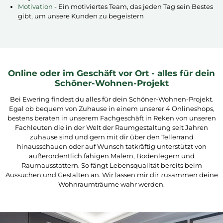
Motivation
- Ein motiviertes Team, das jeden Tag sein Bestes
gibt, um unsere Kunden zu begeistern
Online oder im Geschäft vor Ort - alles für dein
Schöner-Wohnen-Projekt
Bei Ewering findest du alles für dein Schöner-Wohnen-Projekt.
Egal ob bequem von Zuhause in einem unserer 4 Onlineshops,
bestens beraten in unserem Fachgeschäft in Reken von unseren
Fachleuten die in der Welt der Raumgestaltung seit Jahren
zuhause sind und gern mit dir über den Tellerrand
hinausschauen oder auf Wunsch tatkräftig unterstützt von
außerordentlich fähigen Malern, Bodenlegern und
Raumausstattern. So fängt Lebensqualität bereits beim
Aussuchen und Gestalten an. Wir lassen mir dir zusammen deine
Wohnraumträume wahr werden.