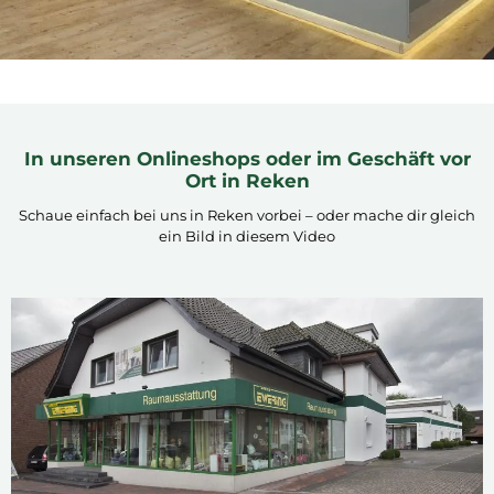
In unseren Onlineshops oder im Geschäft vor
Ort in Reken
Schaue einfach bei uns in Reken vorbei – oder mache dir gleich
ein Bild in diesem Video