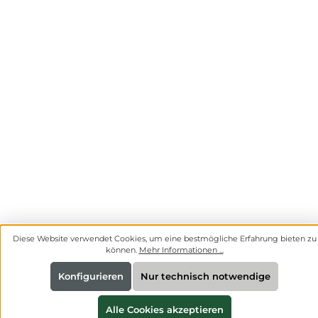
Diese Website verwendet Cookies, um eine bestmögliche Erfahrung bieten zu
können.
Mehr Informationen ...
Konfigurieren
Nur technisch notwendige
Alle Cookies akzeptieren