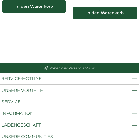
In den Warenkorb
In den Warenkorb
Kostenloser Versand ab 90 €
SERVICE-HOTLINE
UNSERE VORTEILE
SERVICE
INFORMATION
LADENGESCHÄFT
UNSERE COMMUNITIES