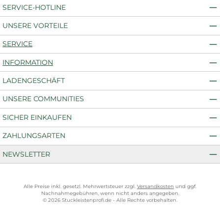
SERVICE-HOTLINE
UNSERE VORTEILE
SERVICE
INFORMATION
LADENGESCHÄFT
UNSERE COMMUNITIES
SICHER EINKAUFEN
ZAHLUNGSARTEN
NEWSLETTER
Alle Preise inkl. gesetzl. Mehrwertsteuer zzgl.
Versandkosten
und ggf.
Nachnahmegebühren, wenn nicht anders angegeben.
© 2026 Stuckleistenprofi.de - Alle Rechte vorbehalten.