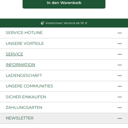
In den Warenkorb
Kostenloser Versand ab 90 €
SERVICE-HOTLINE
UNSERE VORTEILE
SERVICE
INFORMATION
LADENGESCHÄFT
UNSERE COMMUNITIES
SICHER EINKAUFEN
ZAHLUNGSARTEN
NEWSLETTER