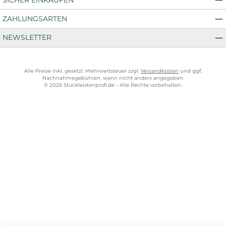
ZAHLUNGSARTEN
NEWSLETTER
Alle Preise inkl. gesetzl. Mehrwertsteuer zzgl.
Versandkosten
und ggf.
Nachnahmegebühren, wenn nicht anders angegeben.
© 2026 Stuckleistenprofi.de - Alle Rechte vorbehalten.