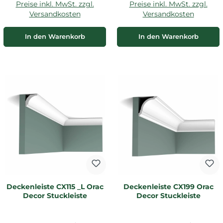
Preise inkl. MwSt. zzgl.
Preise inkl. MwSt. zzgl.
Versandkosten
Versandkosten
In den Warenkorb
In den Warenkorb
Deckenleiste CX115 _L Orac
Deckenleiste CX199 Orac
Decor Stuckleiste
Decor Stuckleiste