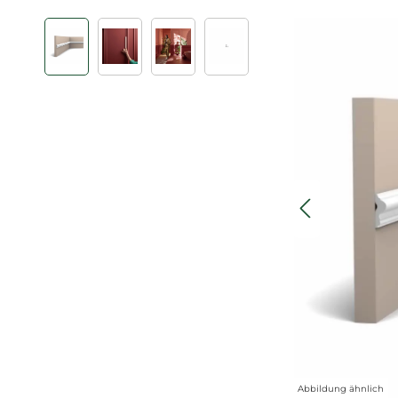
Bildergalerie überspringen
Abbildung ähnlich