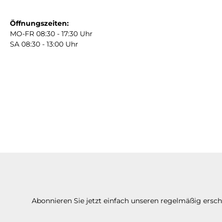
Öffnungszeiten:
MO-FR 08:30 - 17:30 Uhr
SA 08:30 - 13:00 Uhr
Abonnieren Sie jetzt einfach unseren regelmäßig ersc