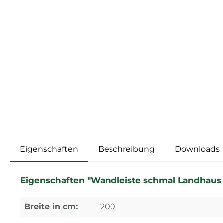
Eigenschaften
Beschreibung
Downloads
Eigenschaften "Wandleiste schmal Landhaus D
Breite in cm:
200