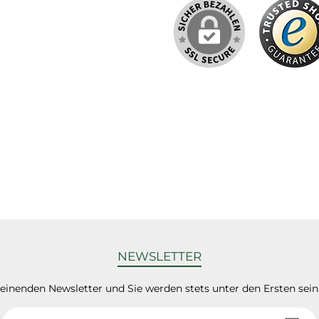
NEWSLETTER
heinenden Newsletter und Sie werden stets unter den Ersten sei
E-