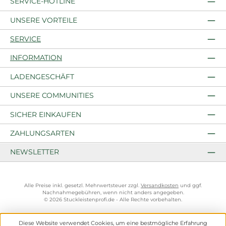
SERVICE-HOTLINE
UNSERE VORTEILE
SERVICE
INFORMATION
LADENGESCHÄFT
UNSERE COMMUNITIES
SICHER EINKAUFEN
ZAHLUNGSARTEN
NEWSLETTER
Alle Preise inkl. gesetzl. Mehrwertsteuer zzgl.
Versandkosten
und ggf.
Nachnahmegebühren, wenn nicht anders angegeben.
© 2026 Stuckleistenprofi.de - Alle Rechte vorbehalten.
Diese Website verwendet Cookies, um eine bestmögliche Erfahrung