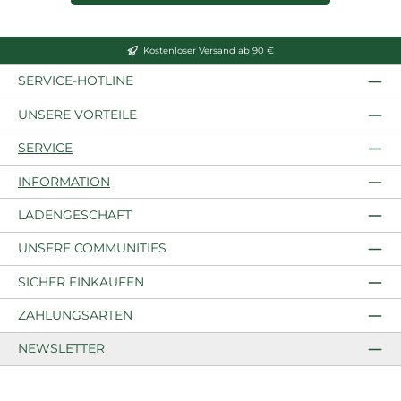
Kostenloser Versand ab 90 €
SERVICE-HOTLINE
UNSERE VORTEILE
SERVICE
INFORMATION
LADENGESCHÄFT
UNSERE COMMUNITIES
SICHER EINKAUFEN
ZAHLUNGSARTEN
NEWSLETTER