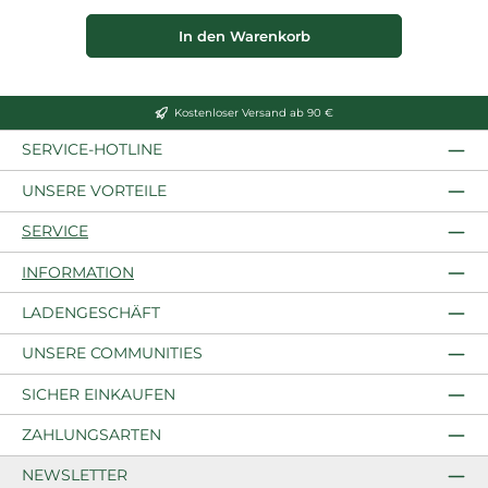
In den Warenkorb
Kostenloser Versand ab 90 €
SERVICE-HOTLINE
UNSERE VORTEILE
SERVICE
INFORMATION
LADENGESCHÄFT
UNSERE COMMUNITIES
SICHER EINKAUFEN
ZAHLUNGSARTEN
NEWSLETTER