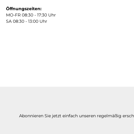
Öffnungszeiten:
MO-FR 08:30 - 17:30 Uhr
SA 08:30 - 13:00 Uhr
Abonnieren Sie jetzt einfach unseren regelmäßig ersc