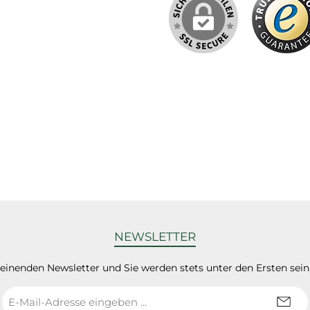
NEWSLETTER
heinenden Newsletter und Sie werden stets unter den Ersten sei
E-
Mail-