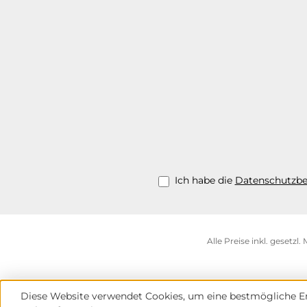
Ich habe die
Datenschutzb
Alle Preise inkl. gesetzl
Diese Website verwendet Cookies, um eine bestmögliche Er