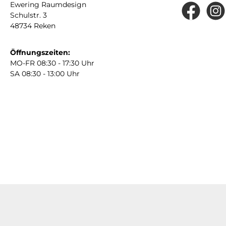
Ewering Raumdesign
Schulstr. 3
Facebook
Insta
48734 Reken
Öffnungszeiten:
MO-FR 08:30 - 17:30 Uhr
SA 08:30 - 13:00 Uhr