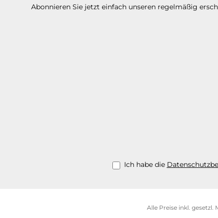
Abonnieren Sie jetzt einfach unseren regelmäßig ersc
Ich habe die
Datenschutzb
Alle Preise inkl. gesetzl