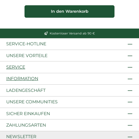
In den Warenkorb
Kostenloser Versand ab 90 €
SERVICE-HOTLINE
UNSERE VORTEILE
SERVICE
INFORMATION
LADENGESCHÄFT
UNSERE COMMUNITIES
SICHER EINKAUFEN
ZAHLUNGSARTEN
NEWSLETTER