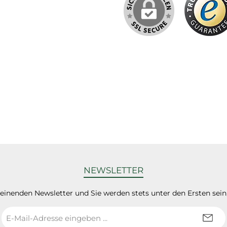
NEWSLETTER
heinenden Newsletter und Sie werden stets unter den Ersten sei
E-
Mail-