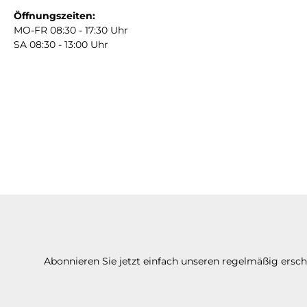
Öffnungszeiten:
MO-FR 08:30 - 17:30 Uhr
SA 08:30 - 13:00 Uhr
Abonnieren Sie jetzt einfach unseren regelmäßig ersc