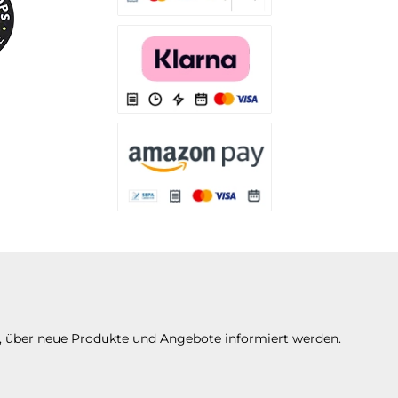
Es stehen Ihnen verschiedene Zahlungsarten
Es stehen Ihnen verschiedene Zahlungsarten 
Es stehen Ihnen verschiedene Zahlungsarte
n, über neue Produkte und Angebote informiert werden.