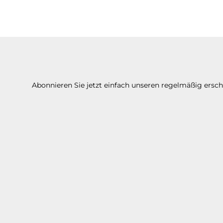
Abonnieren Sie jetzt einfach unseren regelmäßig ersc