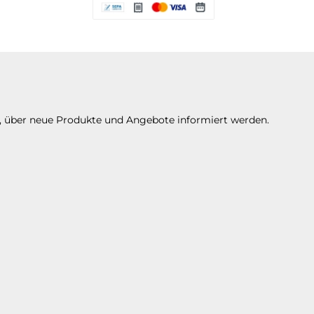
Es stehen Ihnen verschiedene Zahlungsarte
n, über neue Produkte und Angebote informiert werden.