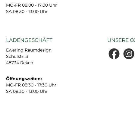
MO-FR 08:00 - 17:00 Uhr
SA 08:30 - 13:00 Uhr
LADENGESCHÄFT
UNSERE C
Ewering Raumdesign
Schulstr. 3
Facebook
Insta
48734 Reken
Öffnungszeiten:
MO-FR 08:30 - 17:30 Uhr
SA 08:30 - 13:00 Uhr