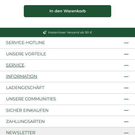
In den Warenkorb
Kostenloser Versand ab 90 €
SERVICE-HOTLINE
UNSERE VORTEILE
SERVICE
INFORMATION
LADENGESCHÄFT
UNSERE COMMUNITIES
SICHER EINKAUFEN
ZAHLUNGSARTEN
NEWSLETTER