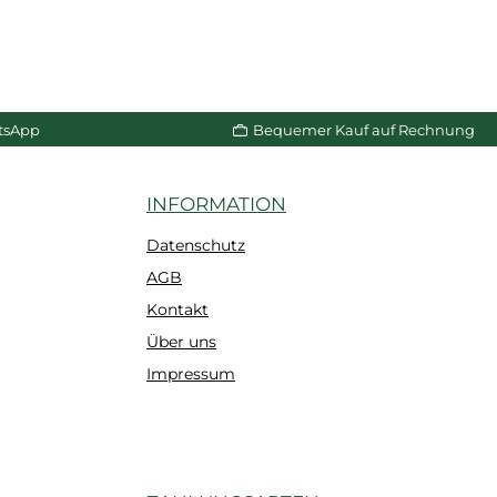
tsApp
Bequemer Kauf auf Rechnung
INFORMATION
Datenschutz
AGB
Kontakt
Über uns
Impressum