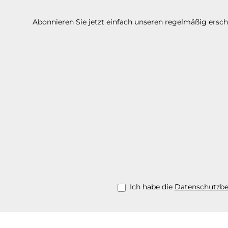
Abonnieren Sie jetzt einfach unseren regelmäßig ersc
Ich habe die
Datenschutzb