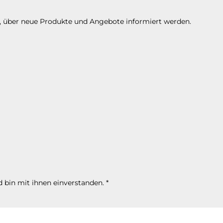
n, über neue Produkte und Angebote informiert werden.
 bin mit ihnen einverstanden.
*