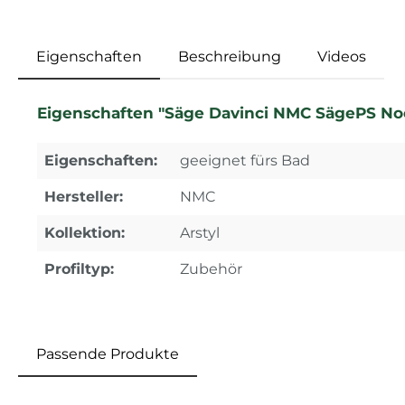
Eigenschaften
Beschreibung
Videos
Eigenschaften "Säge Davinci NMC SägePS No
Eigenschaften:
geeignet fürs Bad
Hersteller:
NMC
Kollektion:
Arstyl
Profiltyp:
Zubehör
Passende Produkte