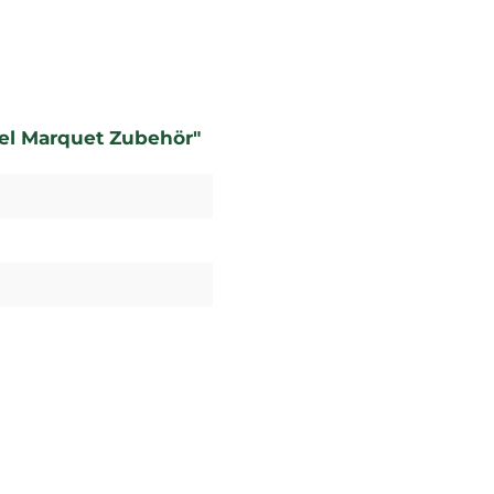
el Marquet Zubehör"