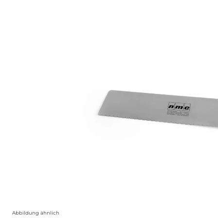
Bildergalerie überspringen
Abbildung ähnlich