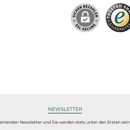
NEWSLETTER
heinenden Newsletter und Sie werden stets unter den Ersten sei