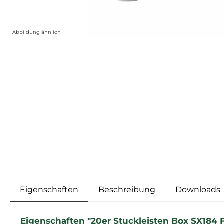
Abbildung ähnlich
Eigenschaften
Beschreibung
Downloads
Eigenschaften "20er Stuckleisten Box SX184 F