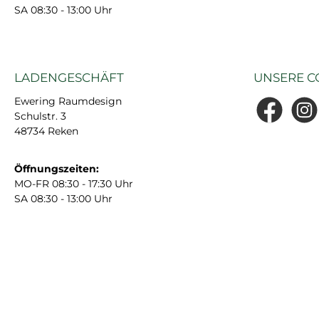
SA 08:30 - 13:00 Uhr
LADENGESCHÄFT
UNSERE C
Ewering Raumdesign
Schulstr. 3
Facebook
Insta
48734 Reken
Öffnungszeiten:
MO-FR 08:30 - 17:30 Uhr
SA 08:30 - 13:00 Uhr