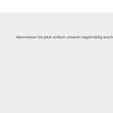
Abonnieren Sie jetzt einfach unseren regelmäßig ersc