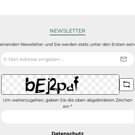
NEWSLETTER
heinenden Newsletter und Sie werden stets unter den Ersten sei
E-
Mail-
Adresse
*
Um weiterzugehen, geben Sie die oben abgebildeten Zeichen
ein
*
Datenschutz