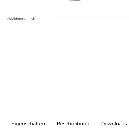
Abbildung ähnlich
Eigenschaften
Beschreibung
Downloads