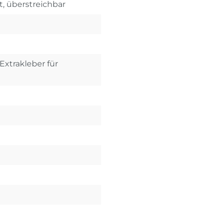
t, überstreichbar
Extrakleber für