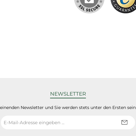
NEWSLETTER
heinenden Newsletter und Sie werden stets unter den Ersten sei
E-
Mail-
Adresse