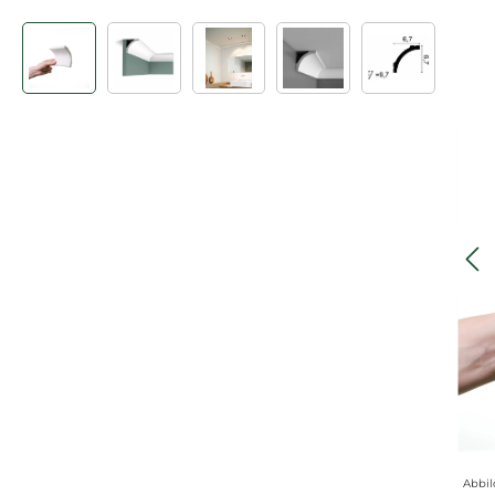
Bildergalerie überspringen
Abbil