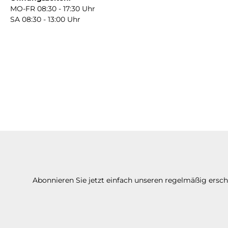
MO-FR 08:30 - 17:30 Uhr
SA 08:30 - 13:00 Uhr
Abonnieren Sie jetzt einfach unseren regelmäßig ersc