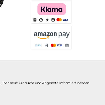
Es stehen Ihnen verschiedene Zahlungsarten
Es stehen Ihnen verschiedene Zahlungsarten 
Es stehen Ihnen verschiedene Zahlungsarte
n, über neue Produkte und Angebote informiert werden.