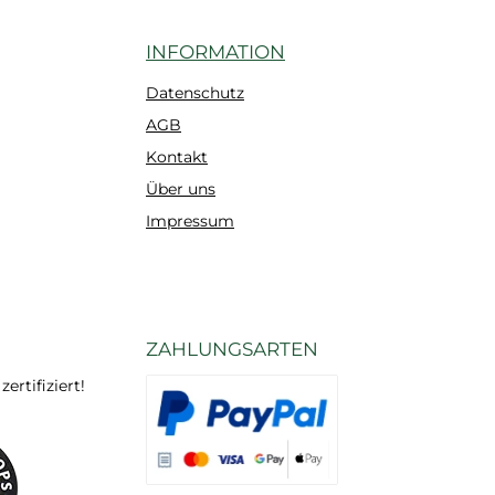
INFORMATION
Datenschutz
AGB
Kontakt
Über uns
Impressum
ZAHLUNGSARTEN
rtifiziert!