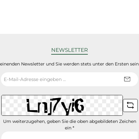
NEWSLETTER
heinenden Newsletter und Sie werden stets unter den Ersten sei
E-
Mail-
Adresse
*
Um weiterzugehen, geben Sie die oben abgebildeten Zeichen
ein
*