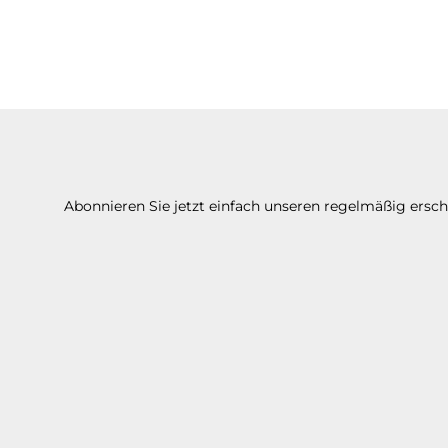
Abonnieren Sie jetzt einfach unseren regelmäßig ersc