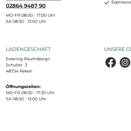
Expressv
02864 9487 90
MO-FR 08:00 - 17:00 Uhr
SA 08:30 - 13:00 Uhr
LADENGESCHÄFT
UNSERE C
Ewering Raumdesign
Schulstr. 3
Facebook
Insta
48734 Reken
Öffnungszeiten:
MO-FR 08:30 - 17:30 Uhr
SA 08:30 - 13:00 Uhr