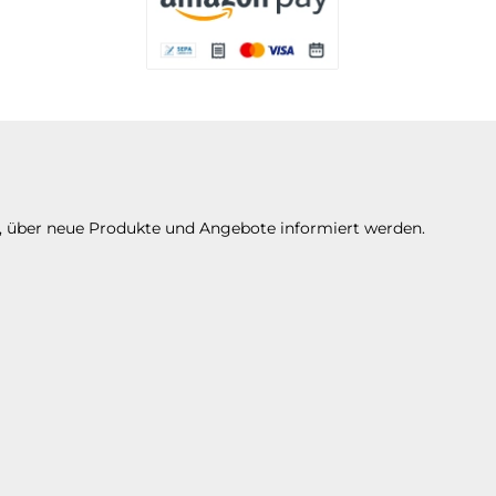
Es stehen Ihnen verschiedene Zahlungsarte
n, über neue Produkte und Angebote informiert werden.