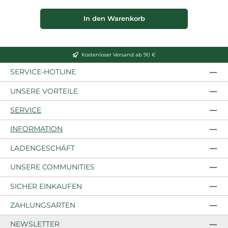
In den Warenkorb
Kostenloser Versand ab 90 €
SERVICE-HOTLINE
UNSERE VORTEILE
SERVICE
INFORMATION
LADENGESCHÄFT
UNSERE COMMUNITIES
SICHER EINKAUFEN
ZAHLUNGSARTEN
NEWSLETTER