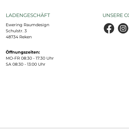
LADENGESCHÄFT
UNSERE C
Ewering Raumdesign
Schulstr. 3
Facebook
Insta
48734 Reken
Öffnungszeiten:
MO-FR 08:30 - 17:30 Uhr
SA 08:30 - 13:00 Uhr