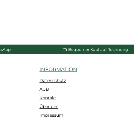
tsApp
Bequemer Kauf auf Rechnung
INFORMATION
Datenschutz
AGB
Kontakt
Über uns
Impressum