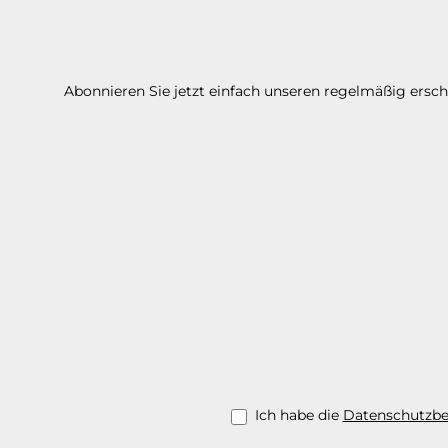
Abonnieren Sie jetzt einfach unseren regelmäßig ersc
Ich habe die
Datenschutzb