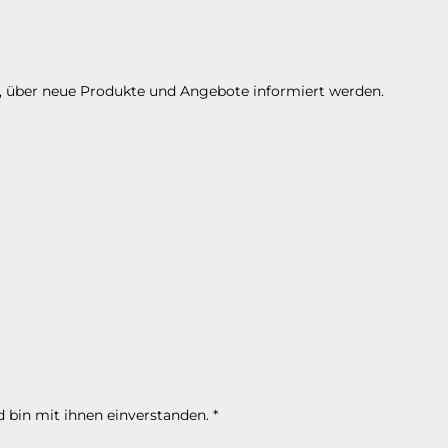
n, über neue Produkte und Angebote informiert werden.
 bin mit ihnen einverstanden.
*