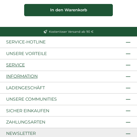
In den Warenkorb
Kostenloser Versand ab 90 €
SERVICE-HOTLINE
UNSERE VORTEILE
SERVICE
INFORMATION
LADENGESCHÄFT
UNSERE COMMUNITIES
SICHER EINKAUFEN
ZAHLUNGSARTEN
NEWSLETTER