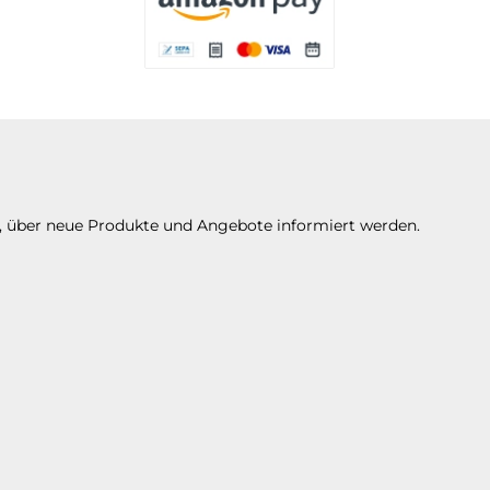
Es stehen Ihnen verschiedene Zahlungsarte
n, über neue Produkte und Angebote informiert werden.