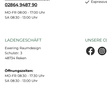
Expressv
02864 9487 90
MO-FR 08:00 - 17:00 Uhr
SA 08:30 - 13:00 Uhr
LADENGESCHÄFT
UNSERE C
Ewering Raumdesign
Schulstr. 3
Facebook
Insta
48734 Reken
Öffnungszeiten:
MO-FR 08:30 - 17:30 Uhr
SA 08:30 - 13:00 Uhr