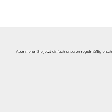
Abonnieren Sie jetzt einfach unseren regelmäßig ersc