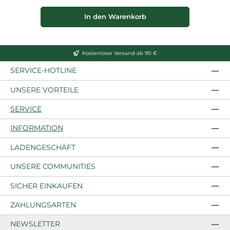
In den Warenkorb
Kostenloser Versand ab 90 €
SERVICE-HOTLINE
UNSERE VORTEILE
SERVICE
INFORMATION
LADENGESCHÄFT
UNSERE COMMUNITIES
SICHER EINKAUFEN
ZAHLUNGSARTEN
NEWSLETTER