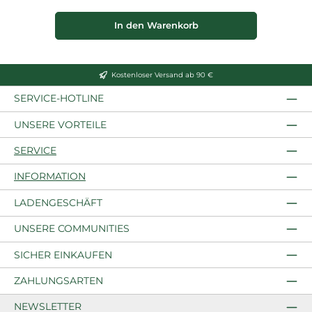
In den Warenkorb
Kostenloser Versand ab 90 €
SERVICE-HOTLINE
UNSERE VORTEILE
SERVICE
INFORMATION
LADENGESCHÄFT
UNSERE COMMUNITIES
SICHER EINKAUFEN
ZAHLUNGSARTEN
NEWSLETTER