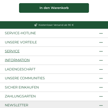
In den Warenkorb
Kostenloser Versand ab 90 €
SERVICE-HOTLINE
UNSERE VORTEILE
SERVICE
INFORMATION
LADENGESCHÄFT
UNSERE COMMUNITIES
SICHER EINKAUFEN
ZAHLUNGSARTEN
NEWSLETTER