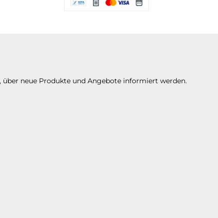
Es stehen Ihnen verschiedene Zahlungsarte
n, über neue Produkte und Angebote informiert werden.