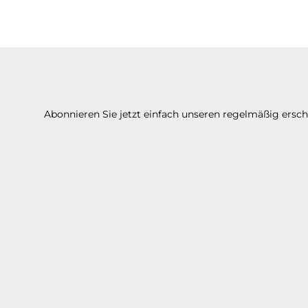
Abonnieren Sie jetzt einfach unseren regelmäßig ersc