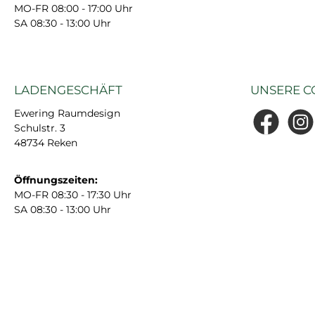
MO-FR 08:00 - 17:00 Uhr
SA 08:30 - 13:00 Uhr
LADENGESCHÄFT
UNSERE C
Ewering Raumdesign
Schulstr. 3
Facebook
Insta
48734 Reken
Öffnungszeiten:
MO-FR 08:30 - 17:30 Uhr
SA 08:30 - 13:00 Uhr