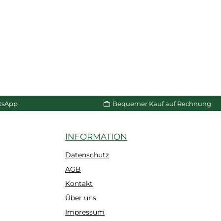
tsApp
Bequemer Kauf auf Rechnung
INFORMATION
Datenschutz
AGB
Kontakt
Über uns
Impressum