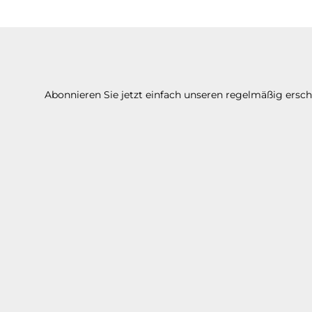
Abonnieren Sie jetzt einfach unseren regelmäßig ersc