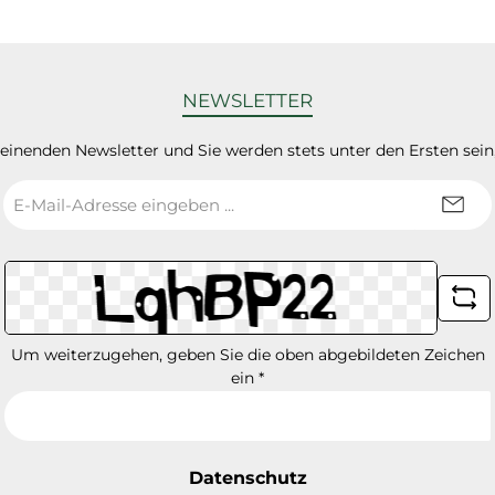
NEWSLETTER
heinenden Newsletter und Sie werden stets unter den Ersten sei
E-
Mail-
Adresse
*
Um weiterzugehen, geben Sie die oben abgebildeten Zeichen
ein
*
Datenschutz