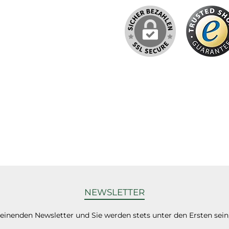
NEWSLETTER
heinenden Newsletter und Sie werden stets unter den Ersten sei