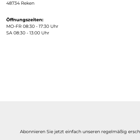
48734 Reken
Öffnungszeiten:
MO-FR 08:30 - 17:30 Uhr
SA 08:30 - 13:00 Uhr
Abonnieren Sie jetzt einfach unseren regelmäßig ersc