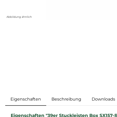
Abbildung ähnlich
Eigenschaften
Beschreibung
Downloads
Eigenschaften "39er Stuckleisten Box SX157-R