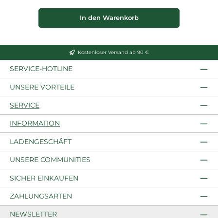
In den Warenkorb
Kostenloser Versand ab 90 €
SERVICE-HOTLINE
UNSERE VORTEILE
SERVICE
INFORMATION
LADENGESCHÄFT
UNSERE COMMUNITIES
SICHER EINKAUFEN
ZAHLUNGSARTEN
NEWSLETTER