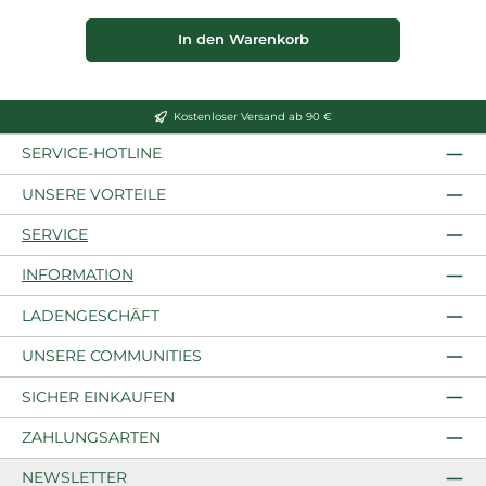
In den Warenkorb
Kostenloser Versand ab 90 €
SERVICE-HOTLINE
UNSERE VORTEILE
SERVICE
INFORMATION
LADENGESCHÄFT
UNSERE COMMUNITIES
SICHER EINKAUFEN
ZAHLUNGSARTEN
NEWSLETTER