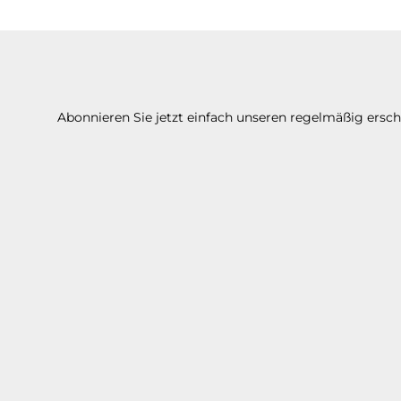
Abonnieren Sie jetzt einfach unseren regelmäßig ersc