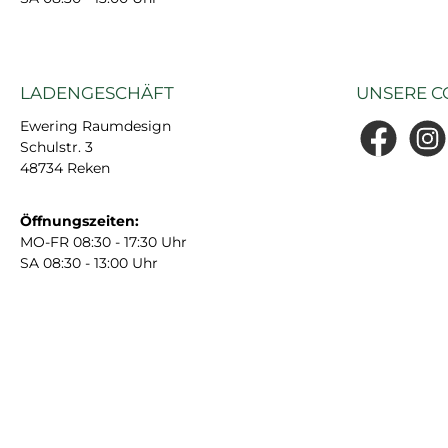
LADENGESCHÄFT
UNSERE C
Ewering Raumdesign
Schulstr. 3
Facebook
Insta
48734 Reken
Öffnungszeiten:
MO-FR 08:30 - 17:30 Uhr
SA 08:30 - 13:00 Uhr