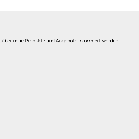
n, über neue Produkte und Angebote informiert werden.