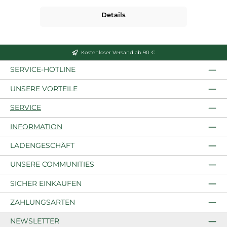
Details
Kostenloser Versand ab 90 €
SERVICE-HOTLINE
UNSERE VORTEILE
SERVICE
INFORMATION
LADENGESCHÄFT
UNSERE COMMUNITIES
SICHER EINKAUFEN
ZAHLUNGSARTEN
NEWSLETTER