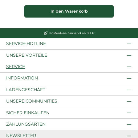
In den Warenkorb
Kostenloser Versand ab 90 €
SERVICE-HOTLINE
UNSERE VORTEILE
SERVICE
INFORMATION
LADENGESCHÄFT
UNSERE COMMUNITIES
SICHER EINKAUFEN
ZAHLUNGSARTEN
NEWSLETTER