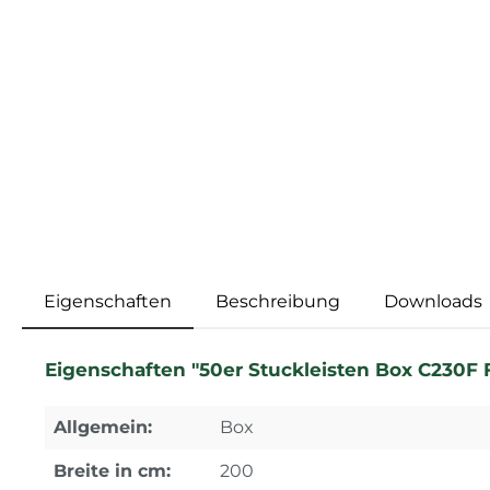
Eigenschaften
Beschreibung
Downloads
Eigenschaften "50er Stuckleisten Box C230F F
Allgemein:
Box
Breite in cm:
200