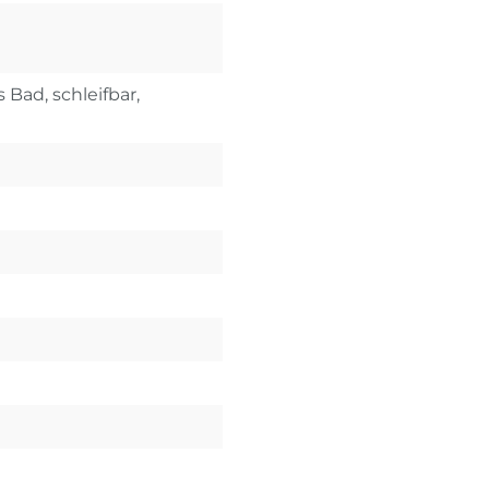
 Bad, schleifbar,