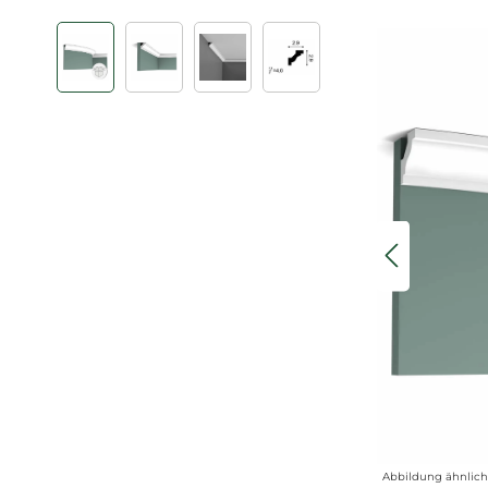
Bildergalerie überspringen
Abbildung ähnlich