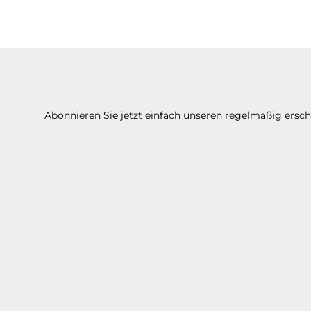
Abonnieren Sie jetzt einfach unseren regelmäßig ersc