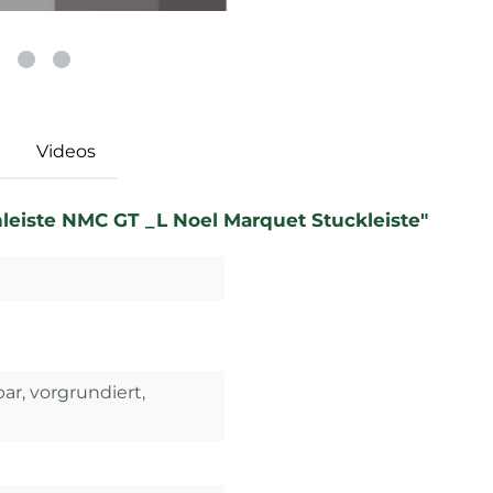
Videos
leiste NMC GT _L Noel Marquet Stuckleiste"
ar, vorgrundiert,