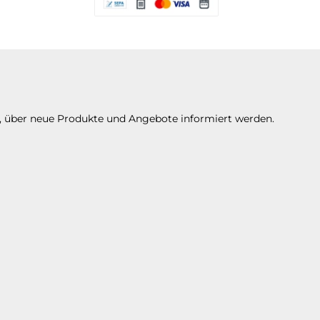
Es stehen Ihnen verschiedene Zahlungsarte
n, über neue Produkte und Angebote informiert werden.