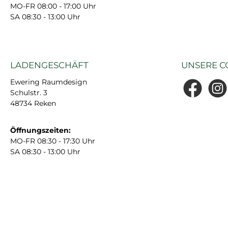
MO-FR 08:00 - 17:00 Uhr
SA 08:30 - 13:00 Uhr
LADENGESCHÄFT
UNSERE C
Ewering Raumdesign
Schulstr. 3
Facebook
Insta
48734 Reken
Öffnungszeiten:
MO-FR 08:30 - 17:30 Uhr
SA 08:30 - 13:00 Uhr