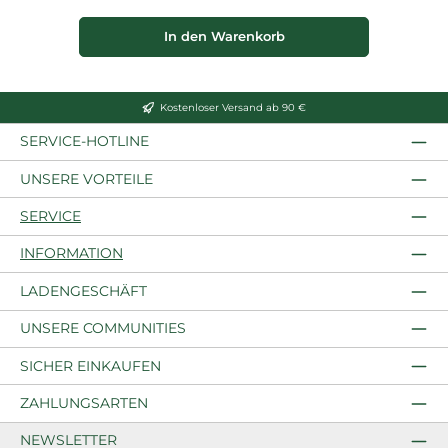
In den Warenkorb
Kostenloser Versand ab 90 €
SERVICE-HOTLINE
UNSERE VORTEILE
SERVICE
INFORMATION
LADENGESCHÄFT
UNSERE COMMUNITIES
SICHER EINKAUFEN
ZAHLUNGSARTEN
NEWSLETTER