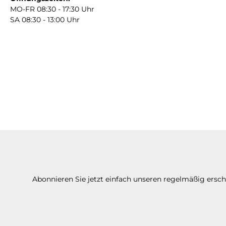
MO-FR 08:30 - 17:30 Uhr
SA 08:30 - 13:00 Uhr
Abonnieren Sie jetzt einfach unseren regelmäßig ersc