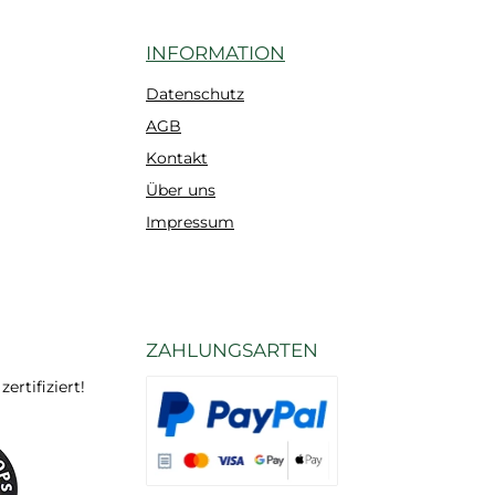
INFORMATION
Datenschutz
AGB
Kontakt
Über uns
Impressum
ZAHLUNGSARTEN
rtifiziert!