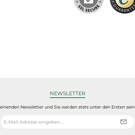
NEWSLETTER
heinenden Newsletter und Sie werden stets unter den Ersten sei
E-
Mail-
Adresse