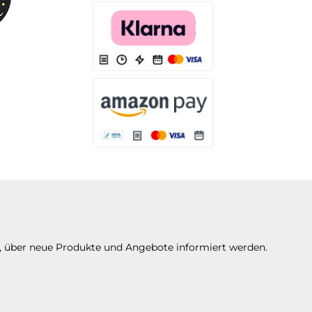
Es stehen Ihnen verschiedene Zahlungsarten
Es stehen Ihnen verschiedene Zahlungsarten 
Es stehen Ihnen verschiedene Zahlungsarte
n, über neue Produkte und Angebote informiert werden.