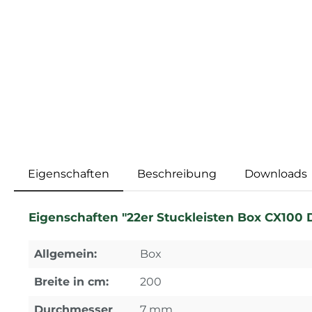
Eigenschaften
Beschreibung
Downloads
Eigenschaften "22er Stuckleisten Box CX100 D
Allgemein:
Box
Breite in cm:
200
Durchmesser
7 mm