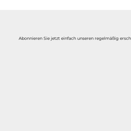
Abonnieren Sie jetzt einfach unseren regelmäßig ersc