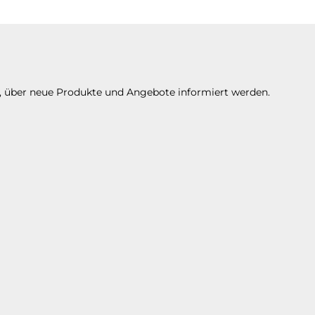
n, über neue Produkte und Angebote informiert werden.