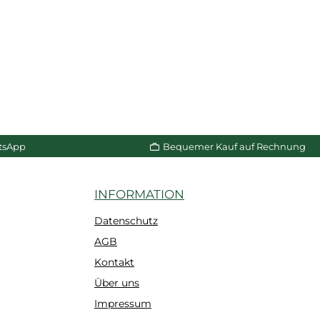
tsApp
Bequemer Kauf auf Rechnung
INFORMATION
Datenschutz
AGB
Kontakt
Über uns
Impressum