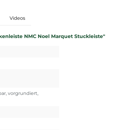
Videos
kenleiste NMC Noel Marquet Stuckleiste"
ar, vorgrundiert,