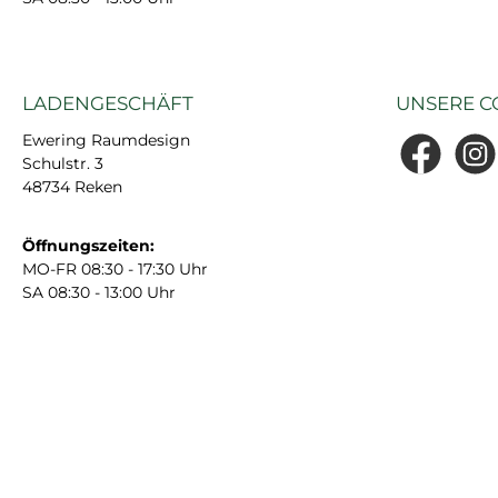
LADENGESCHÄFT
UNSERE C
Ewering Raumdesign
Schulstr. 3
Facebook
Insta
48734 Reken
Öffnungszeiten:
MO-FR 08:30 - 17:30 Uhr
SA 08:30 - 13:00 Uhr