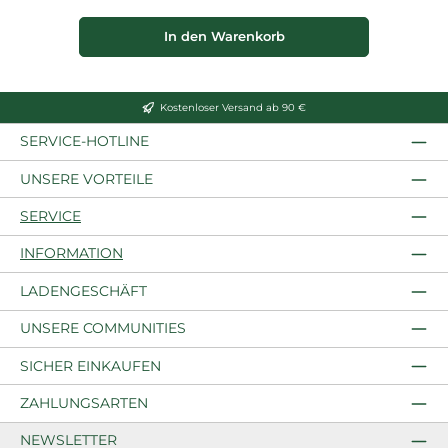
In den Warenkorb
Kostenloser Versand ab 90 €
SERVICE-HOTLINE
UNSERE VORTEILE
SERVICE
INFORMATION
LADENGESCHÄFT
UNSERE COMMUNITIES
SICHER EINKAUFEN
ZAHLUNGSARTEN
NEWSLETTER