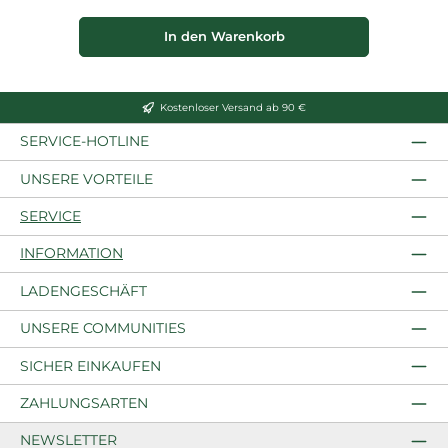
In den Warenkorb
Kostenloser Versand ab 90 €
SERVICE-HOTLINE
UNSERE VORTEILE
SERVICE
INFORMATION
LADENGESCHÄFT
UNSERE COMMUNITIES
SICHER EINKAUFEN
ZAHLUNGSARTEN
NEWSLETTER